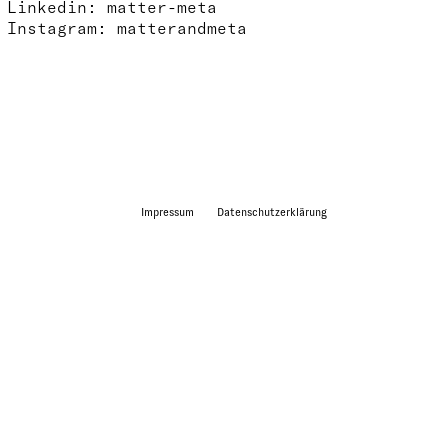
Linkedin:
matter-meta
Instagram:
matterandmeta
Impressum
Datenschutzerklärung